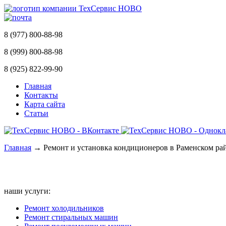
8 (977) 800-88-98
8 (999) 800-88-98
8 (925) 822-99-90
Главная
Контакты
Карта сайта
Статьи
Главная
→ Ремонт и установка кондиционеров в Раменском ра
наши услуги:
Ремонт холодильников
Ремонт стиральных машин