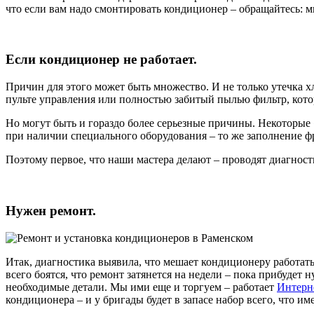
что если вам надо смонтировать кондиционер – обращайтесь: м
Если кондиционер не работает.
Причин для этого может быть множество. И не только утечка хл
пульте управления или полностью забитый пылью фильтр, кото
Но могут быть и гораздо более серьезные причины. Некоторые
при наличии специального оборудования – то же заполнение ф
Поэтому первое, что наши мастера делают – проводят диагнос
Нужен ремонт.
Итак, диагностика выявила, что мешает кондиционеру работать
всего боятся, что ремонт затянется на недели – пока прибудет н
необходимые детали. Мы ими еще и торгуем – работает
Интерн
кондиционера – и у бригады будет в запасе набор всего, что и